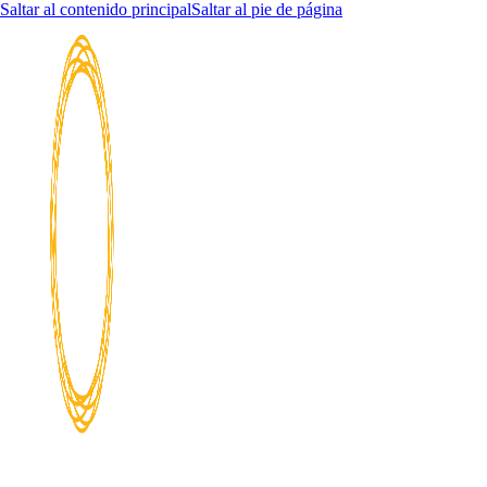
Saltar al contenido principal
Saltar al pie de página