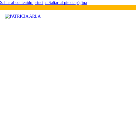
Saltar al contenido principal
Saltar al pie de página