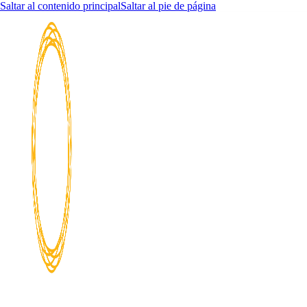
Saltar al contenido principal
Saltar al pie de página