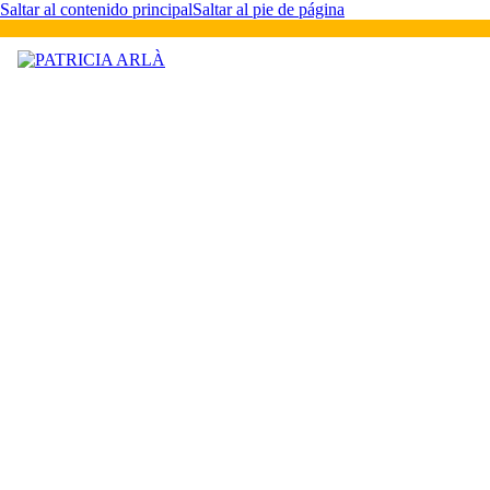
Saltar al contenido principal
Saltar al pie de página