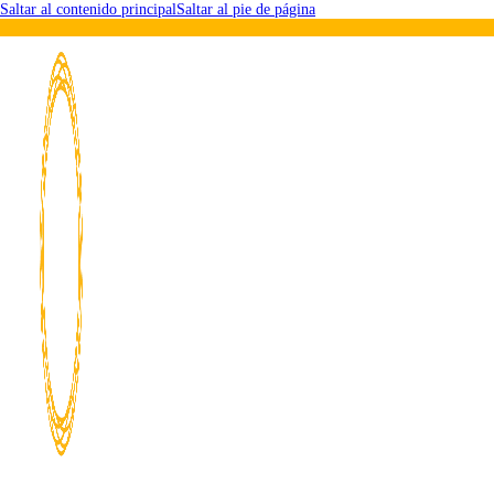
Saltar al contenido principal
Saltar al pie de página