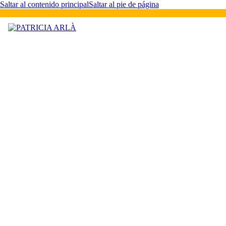
Saltar al contenido principal
Saltar al pie de página