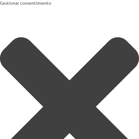
Gestionar consentimiento