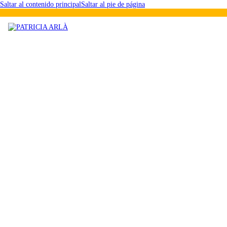
Saltar al contenido principal
Saltar al pie de página